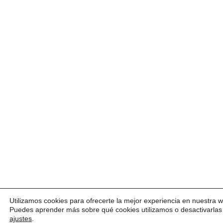
Utilizamos cookies para ofrecerte la mejor experiencia en nuestra 
Puedes aprender más sobre qué cookies utilizamos o desactivarlas
ajustes
.