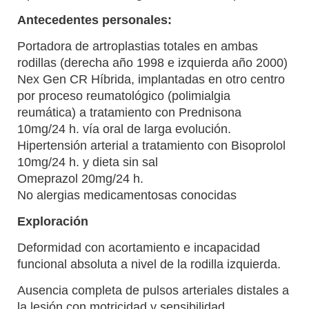
Antecedentes personales:
Portadora de artroplastias totales en ambas
rodillas (derecha año 1998 e izquierda año 2000)
Nex Gen CR Híbrida, implantadas en otro centro
por proceso reumatológico (polimialgia
reumática) a tratamiento con Prednisona
10mg/24 h. vía oral de larga evolución.
Hipertensión arterial a tratamiento con Bisoprolol
10mg/24 h. y dieta sin sal
Omeprazol 20mg/24 h.
No alergias medicamentosas conocidas
Exploración
Deformidad con acortamiento e incapacidad
funcional absoluta a nivel de la rodilla izquierda.
Ausencia completa de pulsos arteriales distales a
la lesión con motricidad y sensibilidad