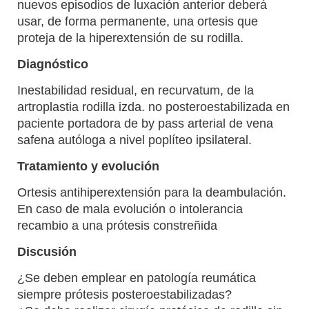
nuevos episodios de luxación anterior deberá
usar, de forma permanente, una ortesis que
proteja de la hiperextensión de su rodilla.
Diagnóstico
Inestabilidad residual, en recurvatum, de la
artroplastia rodilla izda. no posteroestabilizada en
paciente portadora de by pass arterial de vena
safena autóloga a nivel poplíteo ipsilateral.
Tratamiento y evolución
Ortesis antihiperextensión para la deambulación.
En caso de mala evolución o intolerancia
recambio a una prótesis constreñida
Discusión
¿Se deben emplear en patología reumática
siempre prótesis posteroestabilizadas?