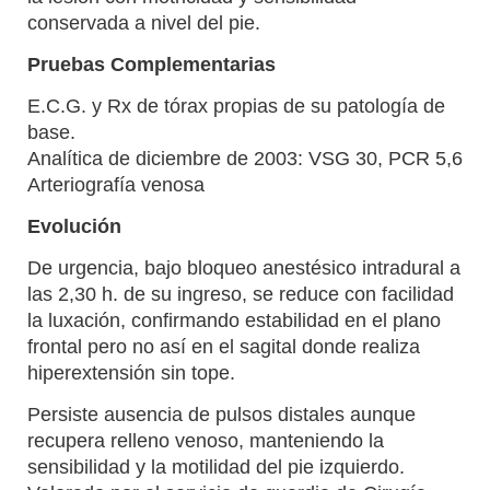
conservada a nivel del pie.
Pruebas Complementarias
E.C.G. y Rx de tórax propias de su patología de
base.
Analítica de diciembre de 2003: VSG 30, PCR 5,6
Arteriografía venosa
Evolución
De urgencia, bajo bloqueo anestésico intradural a
las 2,30 h. de su ingreso, se reduce con facilidad
la luxación, confirmando estabilidad en el plano
frontal pero no así en el sagital donde realiza
hiperextensión sin tope.
Persiste ausencia de pulsos distales aunque
recupera relleno venoso, manteniendo la
sensibilidad y la motilidad del pie izquierdo.