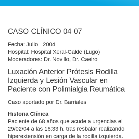
CASO CLÍNICO 04-07
Fecha: Julio - 2004
Hospital: Hospital Xeral-Calde (Lugo)
Moderadores: Dr. Novillo, Dr. Caeiro
Luxación Anterior Prótesis Rodilla
Izquierda y Lesión Vascular en
Paciente con Polimialgia Reumática
Caso aportado por Dr. Barriales
Historia Clínica
Paciente de 68 años que acude a urgencias el
29/02/04 a las 16:33 h. tras resbalar realizando
hiperextensión en carga de la rodilla izquierda.