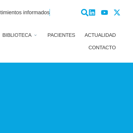
timientos informados
BIBLIOTECA
PACIENTES
ACTUALIDAD
CONTACTO