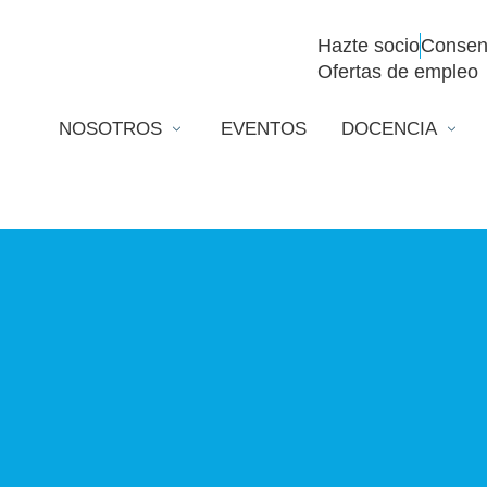
Hazte socio
Consen
Ofertas de empleo
NOSOTROS
EVENTOS
DOCENCIA