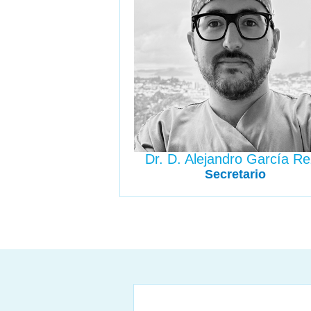
Dr. D. Alejandro García R
Secretario