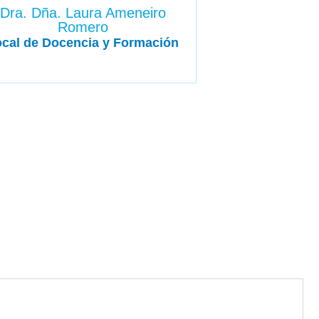
Dra. Dña. Laura Ameneiro
Romero
cal de Docencia y Formación