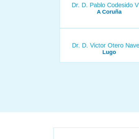
Dr. D. Pablo Codesido Vi
A Coruña
Dr. D. Victor Otero Nave
Lugo