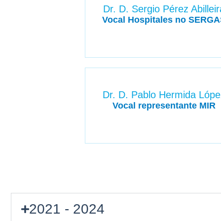
Dr. D. Sergio Pérez Abilleir
Vocal Hospitales no SERGA
Dr. D. Pablo Hermida Lópe
Vocal representante MIR
2021 - 2024