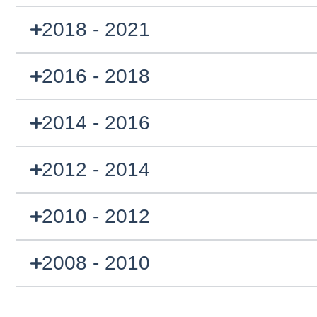
2018 - 2021
2016 - 2018
2014 - 2016
2012 - 2014
2010 - 2012
2008 - 2010