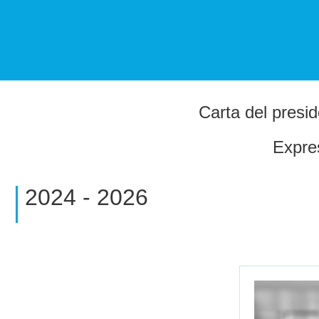
Carta del presi
Expre
2024 - 2026