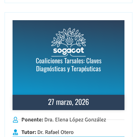
Coaliciones Tarsales: Claves
Diagnósticas y Terapéuticas
27 marzo, 2026
Ponente:
Dra. Elena López González
Tutor:
Dr. Rafael Otero