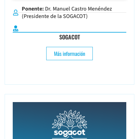
Ponente:
Dr. Manuel Castro Menéndez
(Presidente de la SOGACOT)
SOGACOT
Más información