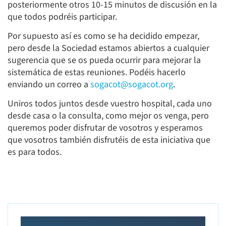
posteriormente otros 10-15 minutos de discusión en la
que todos podréis participar.
Por supuesto así es como se ha decidido empezar,
pero desde la Sociedad estamos abiertos a cualquier
sugerencia que se os pueda ocurrir para mejorar la
sistemática de estas reuniones. Podéis hacerlo
enviando un correo a
sogacot@sogacot.org
.
Uniros todos juntos desde vuestro hospital, cada uno
desde casa o la consulta, como mejor os venga, pero
queremos poder disfrutar de vosotros y esperamos
que vosotros también disfrutéis de esta iniciativa que
es para todos.