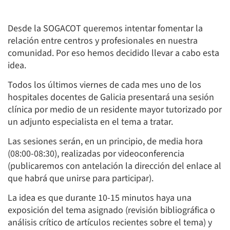
Desde la SOGACOT queremos intentar fomentar la
relación entre centros y profesionales en nuestra
comunidad. Por eso hemos decidido llevar a cabo esta
idea.
Todos los últimos viernes de cada mes uno de los
hospitales docentes de Galicia presentará una sesión
clínica por medio de un residente mayor tutorizado por
un adjunto especialista en el tema a tratar.
Las sesiones serán, en un principio, de media hora
(08:00-08:30), realizadas por videoconferencia
(publicaremos con antelación la dirección del enlace al
que habrá que unirse para participar).
La idea es que durante 10-15 minutos haya una
exposición del tema asignado (revisión bibliográfica o
análisis crítico de artículos recientes sobre el tema) y