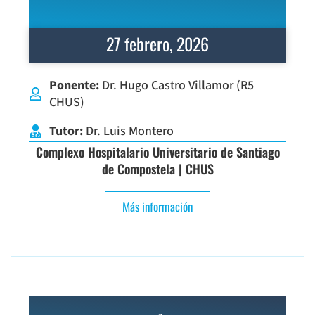
27 febrero, 2026
Ponente:
Dr. Hugo Castro Villamor (R5
CHUS)
Tutor:
Dr. Luis Montero
Complexo Hospitalario Universitario de Santiago
de Compostela | CHUS
Más información