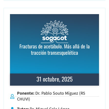
Fracturas de acetábulo. Más allá de la
tracción transesquelética
31 octubre, 2025
Ponente:
Dr. Pablo Souto Míguez (R5
CHUVI)