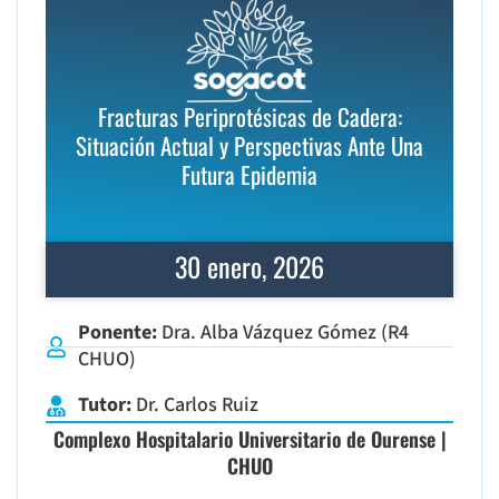
Fracturas Periprotésicas de Cadera:
Situación Actual y Perspectivas Ante Una
Futura Epidemia
30 enero, 2026
Ponente:
Dra. Alba Vázquez Gómez (R4
CHUO)
Tutor:
Dr. Carlos Ruiz
Complexo Hospitalario Universitario de Ourense |
CHUO