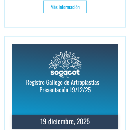
Más información
Registro Gallego de Artroplastias –
Presentación 19/12/25
19 diciembre, 2025