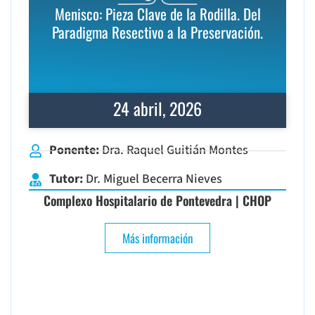
Menisco: Pieza Clave de la Rodilla. Del
Paradigma Resectivo a la Preservación.
24 abril, 2026
Ponente:
Dra. Raquel Guitián Montes
Tutor:
Dr. Miguel Becerra Nieves
Complexo Hospitalario de Pontevedra | CHOP
Más información