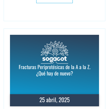
Fracturas Periprotésicas de la A a la Z.
¿Qué hay de nuevo?
25 abril, 2025