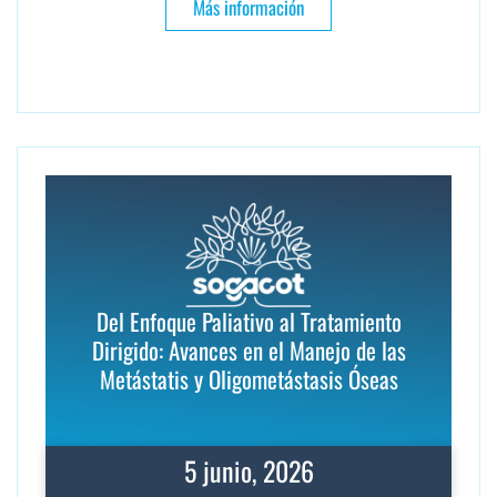
Más información
Del Enfoque Paliativo al Tratamiento
Dirigido: Avances en el Manejo de las
Metástatis y Oligometástasis Óseas
5 junio, 2026