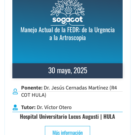
Manejo Actual de la FEDR: de la Urgencia
a la Artroscopia
30 mayo, 2025
Ponente:
Dr. Jesús Cernadas Martínez (R4
COT HULA)
Tutor:
Dr. Víctor Otero
Hospital Universitario Lucus Augusti | HULA
Más información