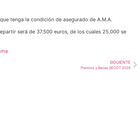
s que tenga la condición de asegurado de A.M.A.
epartir será de 37.500 euros, de los cuales 25.000 se
-ama
SIGUIENTE
Premios y Becas SECOT 2026