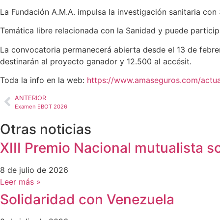
La Fundación A.M.A. impulsa la investigación sanitaria con 
Temática libre relacionada con la Sanidad y puede particip
La convocatoria permanecerá abierta desde el 13 de febrer
destinarán al proyecto ganador y 12.500 al accésit.
Toda la info en la web:
https://www.amaseguros.com/actual
ANTERIOR
Examen EBOT 2026
Otras noticias
XIII Premio Nacional mutualista s
8 de julio de 2026
Leer más »
Solidaridad con Venezuela