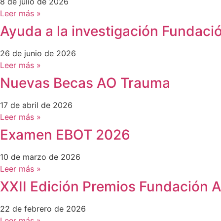
8 de julio de 2026
Leer más »
Ayuda a la investigación Funda
26 de junio de 2026
Leer más »
Nuevas Becas AO Trauma
17 de abril de 2026
Leer más »
Examen EBOT 2026
10 de marzo de 2026
Leer más »
XXII Edición Premios Fundación A
22 de febrero de 2026
Leer más »