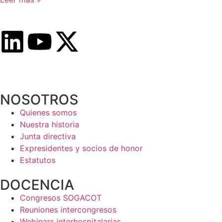
NOSOTROS
Quienes somos
Nuestra historia
Junta directiva
Expresidentes y socios de honor
Estatutos
DOCENCIA
Congresos SOGACOT
Reuniones intercongresos
Webinars interhospitalarias