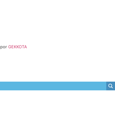
 por
GEKKOTA