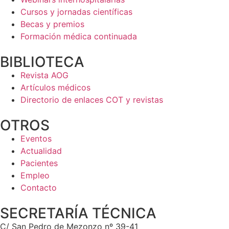
Cursos y jornadas científicas
Becas y premios
Formación médica continuada
BIBLIOTECA
Revista AOG
Artículos médicos
Directorio de enlaces COT y revistas
OTROS
Eventos
Actualidad
Pacientes
Empleo
Contacto
SECRETARÍA TÉCNICA
C/ San Pedro de Mezonzo nº 39-41