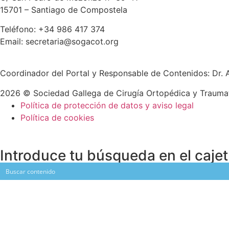
15701 – Santiago de Compostela
Teléfono: +34 986 417 374
Email: secretaria@sogacot.org
Coordinador del Portal y Responsable de Contenidos: Dr. 
2026 © Sociedad Gallega de Cirugía Ortopédica y Traumat
Política de protección de datos y aviso legal
Política de cookies
Introduce tu búsqueda en el cajet