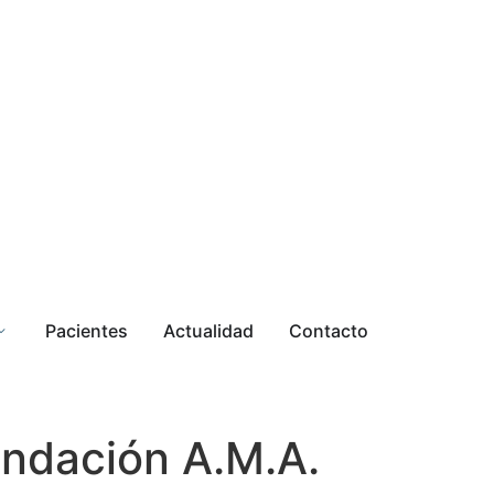
Pacientes
Actualidad
Contacto
undación A.M.A.