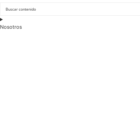
Nosotros