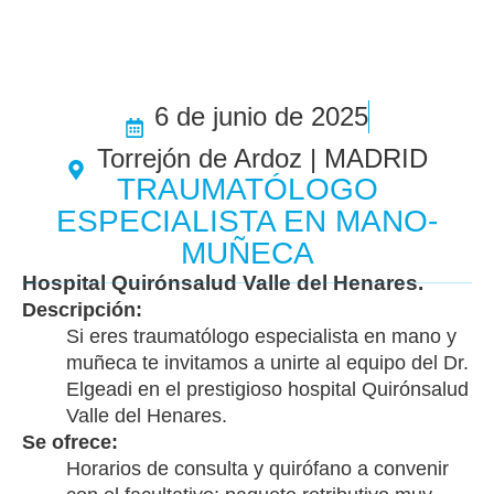
6 de junio de 2025
Torrejón de Ardoz | MADRID
TRAUMATÓLOGO
ESPECIALISTA EN MANO-
MUÑECA
Hospital Quirónsalud Valle del Henares.
Descripción:
Si eres traumatólogo especialista en mano y
muñeca te invitamos a unirte al equipo del Dr.
Elgeadi en el prestigioso hospital Quirónsalud
Valle del Henares.
Se ofrece:
Horarios de consulta y quirófano a convenir