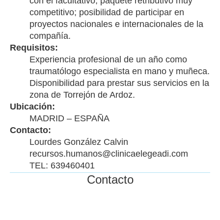
con el facultativo; paquete retributivo muy
competitivo; posibilidad de participar en
proyectos nacionales e internacionales de la
compañía.
Requisitos:
Experiencia profesional de un año como
traumatólogo especialista en mano y muñeca.
Disponibilidad para prestar sus servicios en la
zona de Torrejón de Ardoz.
Ubicación:
MADRID – ESPAÑA
Contacto:
Lourdes González Calvin
recursos.humanos@clinicaelegeadi.com
TEL: 639460401
Contacto