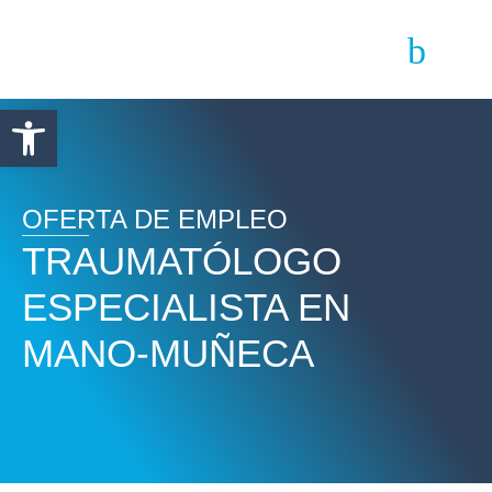
Abrir barra de herramientas
OFERTA DE EMPLEO
TRAUMATÓLOGO
ESPECIALISTA EN
MANO-MUÑECA