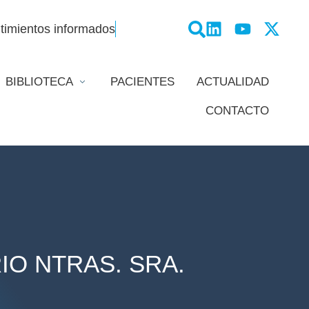
timientos informados
BIBLIOTECA
PACIENTES
ACTUALIDAD
CONTACTO
IO NTRAS. SRA.