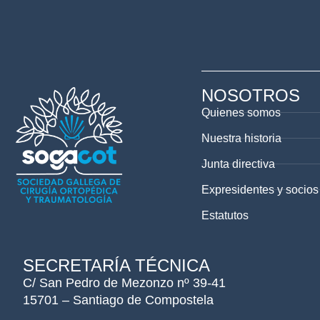
NOSOTROS
Quienes somos
Nuestra historia
Junta directiva
Expresidentes y socios
Estatutos
SECRETARÍA TÉCNICA
C/ San Pedro de Mezonzo nº 39-41
15701 – Santiago de Compostela