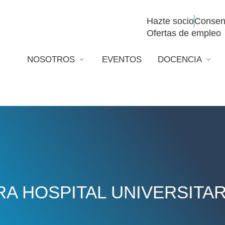
Hazte socio
Consen
Ofertas de empleo
NOSOTROS
EVENTOS
DOCENCIA
RA HOSPITAL UNIVERSITAR