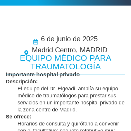
6 de junio de 2025
Madrid Centro, MADRID
EQUIPO MÉDICO PARA
TRAUMATOLOGÍA
Importante hospital privado
Descripción:
El equipo del Dr. Elgeadi, amplía su equipo
médico de traumatólogos para prestar sus
servicios en un importante hospital privado de
la zona centro de Madrid.
Se ofrece:
Horarios de consulta y quirófano a convenir
con el facultativo; paquete retributivo muy