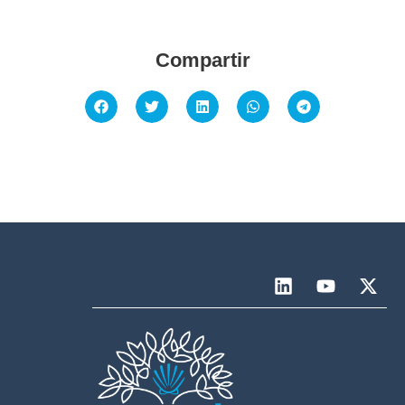
Compartir