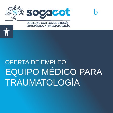
Abrir barra de herramientas
OFERTA DE EMPLEO
EQUIPO MÉDICO PARA
TRAUMATOLOGÍA