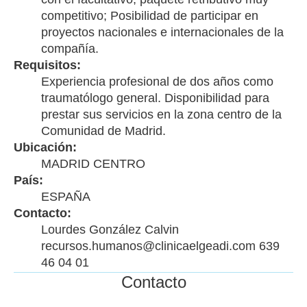
competitivo; Posibilidad de participar en
proyectos nacionales e internacionales de la
compañía.
Requisitos:
Experiencia profesional de dos años como
traumatólogo general. Disponibilidad para
prestar sus servicios en la zona centro de la
Comunidad de Madrid.
Ubicación:
MADRID CENTRO
País:
ESPAÑA
Contacto:
Lourdes González Calvin
recursos.humanos@clinicaelgeadi.com 639
46 04 01
Contacto