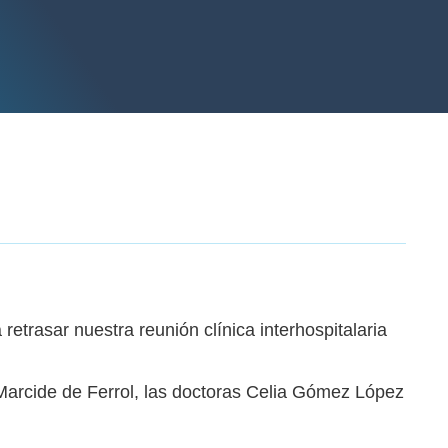
 retrasar nuestra reunión clínica interhospitalaria
 Marcide de Ferrol, las doctoras Celia Gómez López