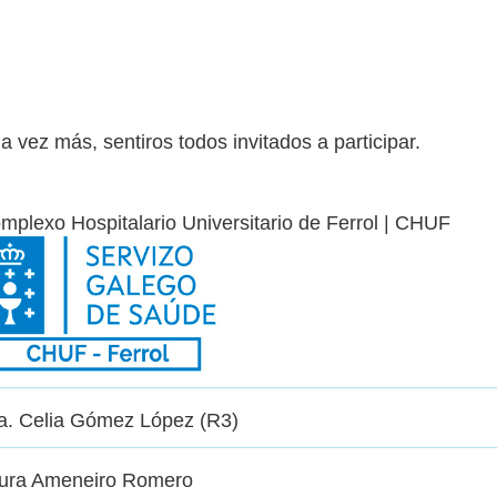
a vez más, sentiros todos invitados a participar.
mplexo Hospitalario Universitario de Ferrol | CHUF
a. Celia Gómez López (R3)
ura Ameneiro Romero