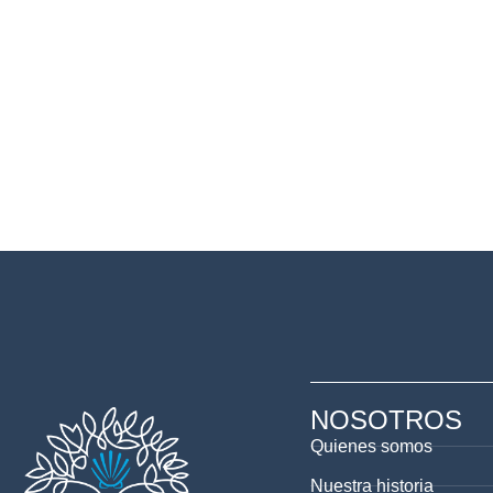
NOSOTROS
Quienes somos
Nuestra historia