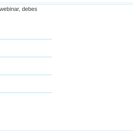
e webinar, debes