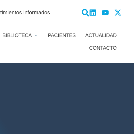
timientos informados
BIBLIOTECA
PACIENTES
ACTUALIDAD
CONTACTO