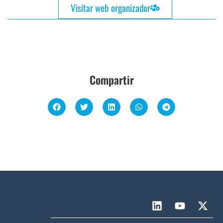
Visitar web organizador
Compartir