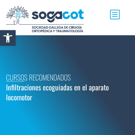
Abrir barra de herramientas
CURSOS RECOMENDADOS
Infiltraciones ecoguiadas en el aparato
locomotor