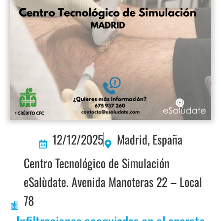
12/12/2025
Madrid, España
Centro Tecnológico de Simulación
eSalùdate. Avenida Manoteras 22 – Local
78