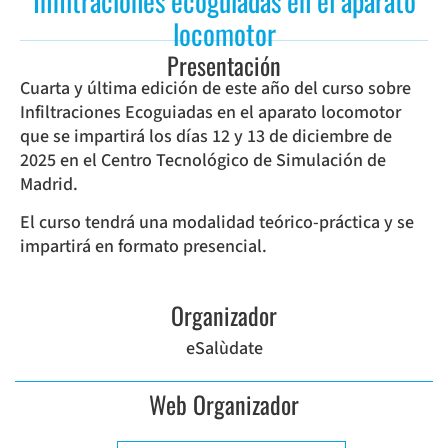
Infiltraciones ecoguiadas en el aparato
locomotor
Presentación
Cuarta y última edición de este año del curso sobre
Infiltraciones Ecoguiadas en el aparato locomotor
que se impartirá los días 12 y 13 de diciembre de
2025 en el Centro Tecnológico de Simulación de
Madrid.
El curso tendrá una modalidad teórico-práctica y se
impartirá en formato presencial.
Organizador
eSalùdate
Web Organizador