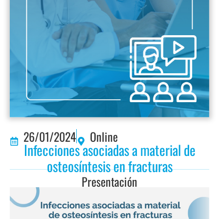
26/01/2024
Online
Infecciones asociadas a material de
osteosíntesis en fracturas
Presentación