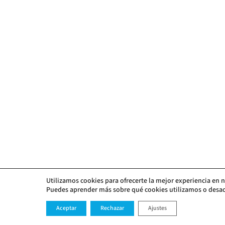
Utilizamos cookies para ofrecerte la mejor experiencia en 
Puedes aprender más sobre qué cookies utilizamos o desac
Aceptar
Rechazar
Ajustes