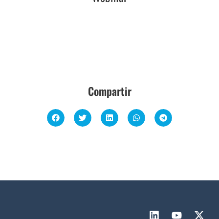
Compartir