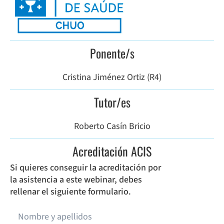
Ponente/s
Cristina Jiménez Ortiz (R4)
Tutor/es
Roberto Casín Bricio
Acreditación ACIS
Si quieres conseguir la acreditación por
la asistencia a este webinar, debes
rellenar el siguiente formulario.