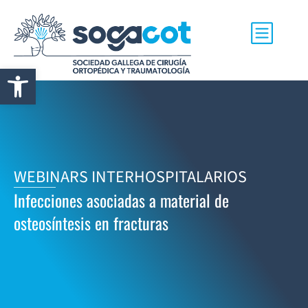
Abrir barra de herramientas
WEBINARS INTERHOSPITALARIOS
Infecciones asociadas a material de
osteosíntesis en fracturas