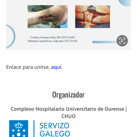
Enlace para unirse,
aquí
.
Organizador
Complexo Hospitalario Universitario de Ourense |
CHUO