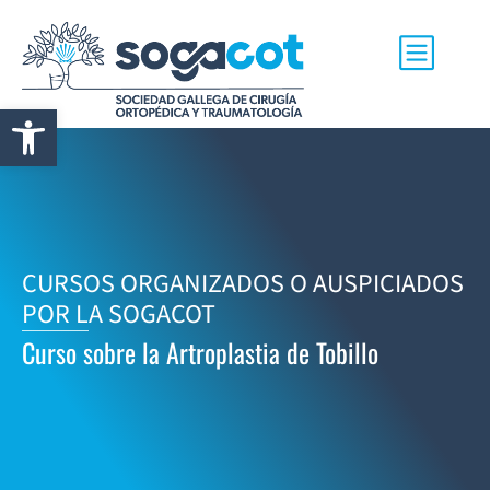
Abrir barra de herramientas
CURSOS ORGANIZADOS O AUSPICIADOS
POR LA SOGACOT
Curso sobre la Artroplastia de Tobillo