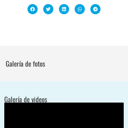
Galería de fotos
Galería de videos