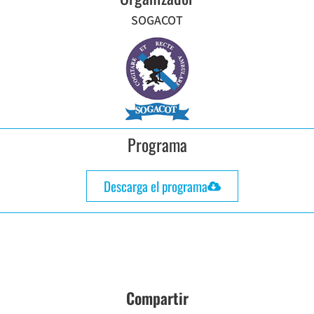
SOGACOT
Programa
Descarga el programa
Compartir