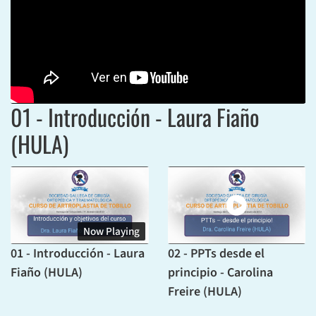
01 - Introducción - Laura Fiaño
(HULA)
Now Playing
01 - Introducción - Laura
02 - PPTs desde el
Fiaño (HULA)
principio - Carolina
Freire (HULA)