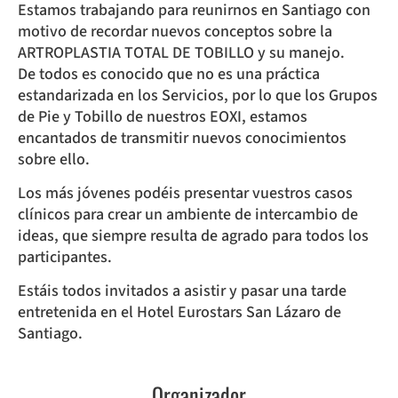
Estamos trabajando para reunirnos en Santiago con
motivo de recordar nuevos conceptos sobre la
ARTROPLASTIA TOTAL DE TOBILLO y su manejo.
De todos es conocido que no es una práctica
estandarizada en los Servicios, por lo que los Grupos
de Pie y Tobillo de nuestros EOXI, estamos
encantados de transmitir nuevos conocimientos
sobre ello.
Los más jóvenes podéis presentar vuestros casos
clínicos para crear un ambiente de intercambio de
ideas, que siempre resulta de agrado para todos los
participantes.
Estáis todos invitados a asistir y pasar una tarde
entretenida en el Hotel Eurostars San Lázaro de
Santiago.
Organizador