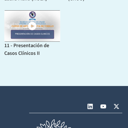
11 - Presentación de
Casos Clínicos II