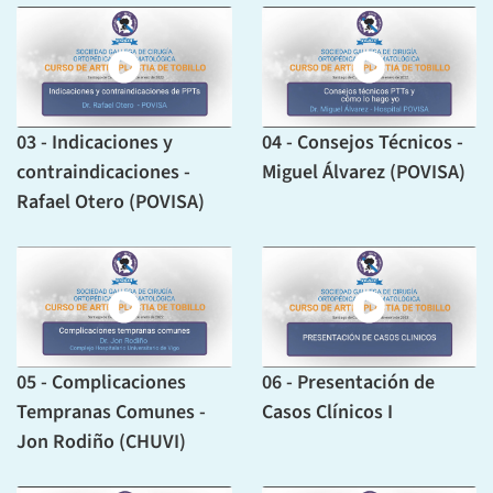
03 - Indicaciones y
04 - Consejos Técnicos -
contraindicaciones -
Miguel Álvarez (POVISA)
Rafael Otero (POVISA)
05 - Complicaciones
06 - Presentación de
Tempranas Comunes -
Casos Clínicos I
Jon Rodiño (CHUVI)