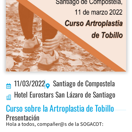
11/03/2022
Santiago de Compostela
Hotel Eurostars San Lázaro de Santiago
Curso sobre la Artroplastia de Tobillo
Presentación
Hola a todos, compañer@s de la SOGACOT: