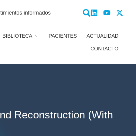
timientos informados
BIBLIOTECA
PACIENTES
ACTUALIDAD
CONTACTO
d Reconstruction (With