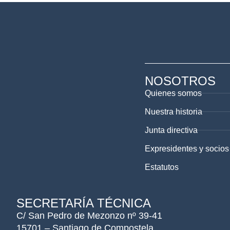
NOSOTROS
Quienes somos
Nuestra historia
Junta directiva
Expresidentes y socios
Estatutos
SECRETARÍA TÉCNICA
C/ San Pedro de Mezonzo nº 39-41
15701 – Santiago de Compostela