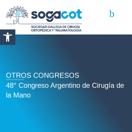
Abrir barra de herramientas
OTROS CONGRESOS
48° Congreso Argentino de Cirugía de
la Mano