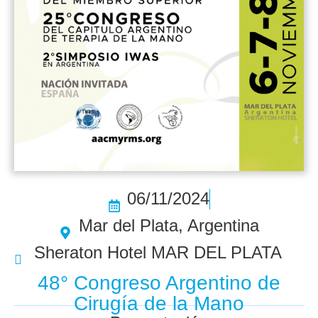
06/11/2024
Mar del Plata, Argentina
Sheraton Hotel MAR DEL PLATA
48° Congreso Argentino de
Cirugía de la Mano