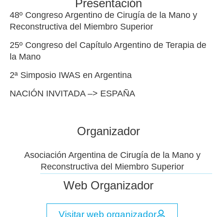
Presentación
48º Congreso Argentino de Cirugía de la Mano y
Reconstructiva del Miembro Superior
25º Congreso del Capítulo Argentino de Terapia de
la Mano
2ª Simposio IWAS en Argentina
NACIÓN INVITADA –> ESPAÑA
Organizador
Asociación Argentina de Cirugía de la Mano y
Reconstructiva del Miembro Superior
Web Organizador
Visitar web organizador