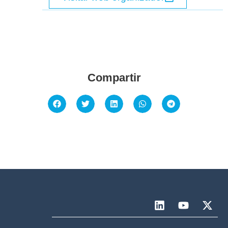
Compartir