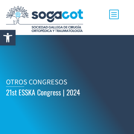
Abrir barra de herramientas
OTROS CONGRESOS
21st ESSKA Congress | 2024