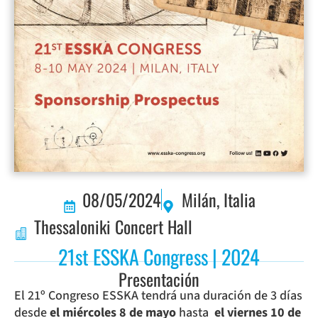
08/05/2024
Milán, Italia
Thessaloniki Concert Hall
21st ESSKA Congress | 2024
Presentación
El 21º Congreso ESSKA tendrá una duración de 3 días
desde
el miércoles 8 de mayo
hasta
el viernes 10 de