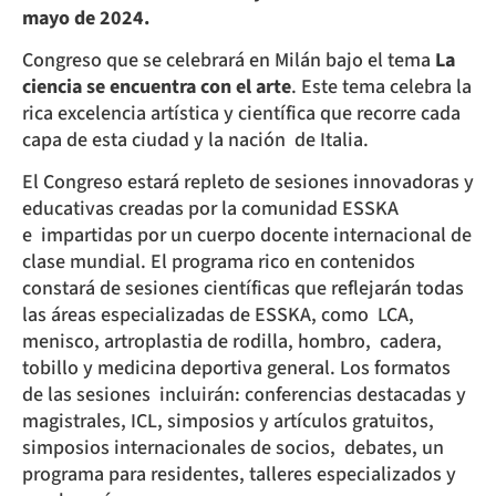
mayo de 2024.
Congreso que se celebrará en Milán bajo el tema
La
ciencia se encuentra con el arte
. Este tema
celebra la
rica excelencia artística y científica que recorre cada
capa de esta ciudad y la nación
de Italia.
El Congreso estará repleto de sesiones innovadoras y
educativas creadas por la comunidad ESSKA
e
impartidas por un cuerpo docente internacional de
clase mundial.
El programa rico en contenidos
constará de sesiones científicas que reflejarán todas
las áreas especializadas de ESSKA, como
LCA,
menisco, artroplastia de rodilla, hombro,
cadera,
tobillo y medicina deportiva general. Los formatos
de las sesiones
incluirán: conferencias destacadas y
magistrales, ICL, simposios y artículos gratuitos,
simposios internacionales de socios,
debates, un
programa para residentes, talleres especializados y