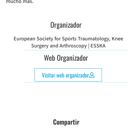
mucho más.
Organizador
European Society for Sports Traumatology, Knee
Surgery and Arthroscopy | ESSKA
Web Organizador
Visitar web organizador
Compartir