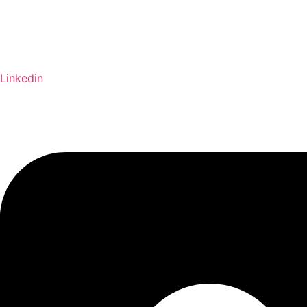
Linkedin