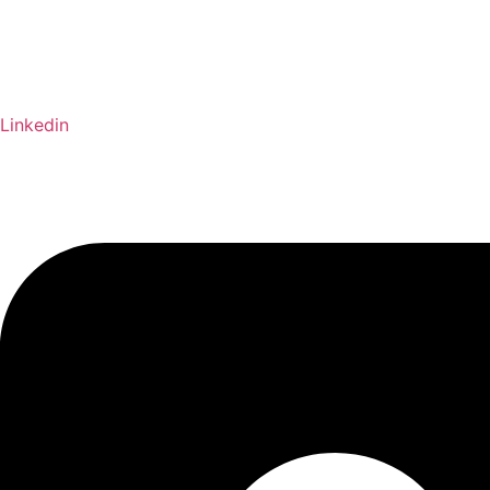
Linkedin