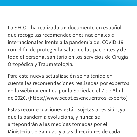
La SECOT ha realizado un documento en español
que recoge las recomendaciones nacionales e
internacionales frente a la pandemia del COVID-19
con el fin de proteger la salud de los pacientes y de
todo el personal sanitario en los servicios de Cirugía
Ortopédica y Traumatología.
Para esta nueva actualización se ha tenido en
cuenta las recomendaciones realizadas por expertos
en la wébinar emitida por la Sociedad el 7 de Abril
de 2020. (https://www.secot.es/encuentros-experto)
Estas recomendaciones están sujetas a revisión, ya
que la pandemia evoluciona, y nunca se
antepondrán a las medidas tomadas por el
Ministerio de Sanidad y a las direcciones de cada