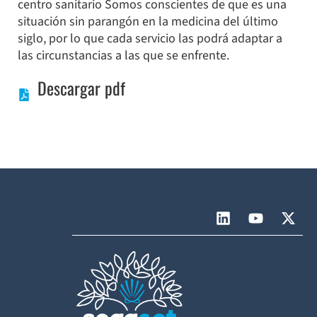
centro sanitario Somos conscientes de que es una
situación sin parangón en la medicina del último
siglo, por lo que cada servicio las podrá adaptar a
las circunstancias a las que se enfrente.
Descargar pdf