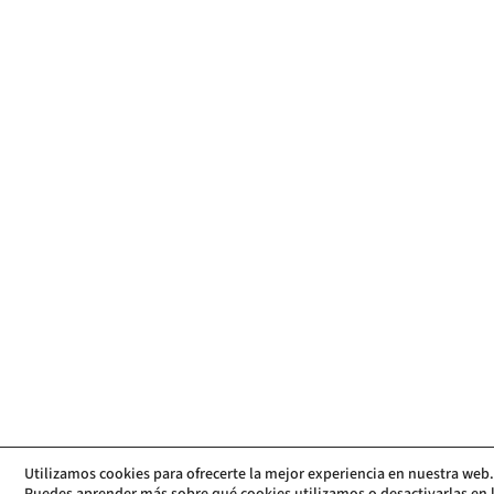
Utilizamos cookies para ofrecerte la mejor experiencia en nuestra web.