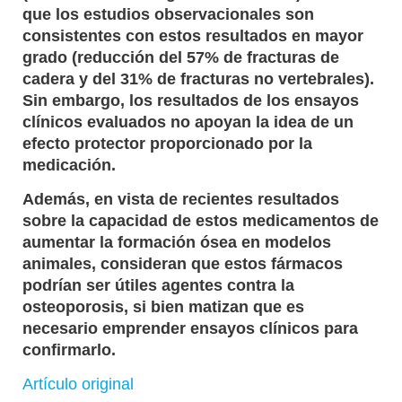
que los estudios observacionales son
consistentes con estos resultados en mayor
grado (reducción del 57% de fracturas de
cadera y del 31% de fracturas no vertebrales).
Sin embargo, los resultados de los ensayos
clínicos evaluados no apoyan la idea de un
efecto protector proporcionado por la
medicación.
Además, en vista de recientes resultados
sobre la capacidad de estos medicamentos de
aumentar la formación ósea en modelos
animales, consideran que estos fármacos
podrían ser útiles agentes contra la
osteoporosis, si bien matizan que es
necesario emprender ensayos clínicos para
confirmarlo.
Artículo original