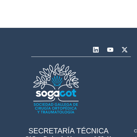
SECRETARÍA TÉCNICA
C