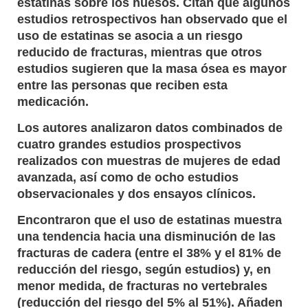
estatinas sobre los huesos. Citan que algunos
estudios retrospectivos han observado que el
uso de estatinas se asocia a un riesgo
reducido de fracturas, mientras que otros
estudios sugieren que la masa ósea es mayor
entre las personas que reciben esta
medicación.
Los autores analizaron datos combinados de
cuatro grandes estudios prospectivos
realizados con muestras de mujeres de edad
avanzada, así como de ocho estudios
observacionales y dos ensayos clínicos.
Encontraron que el uso de estatinas muestra
una tendencia hacia una disminución de las
fracturas de cadera (entre el 38% y el 81% de
reducción del riesgo, según estudios) y, en
menor medida, de fracturas no vertebrales
(reducción del riesgo del 5% al 51%). Añaden