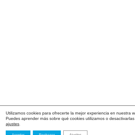
Utilizamos cookies para ofrecerte la mejor experiencia en nuestra 
Puedes aprender más sobre qué cookies utilizamos o desactivarlas
ajustes
.