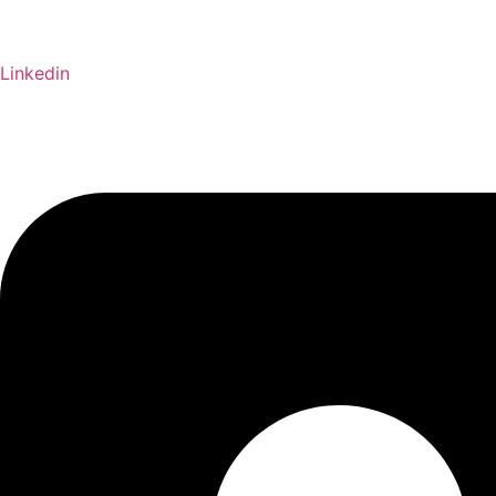
Linkedin