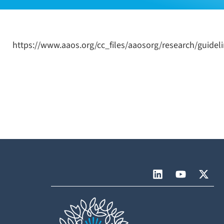
https://www.aaos.org/cc_files/aaosorg/research/guideli