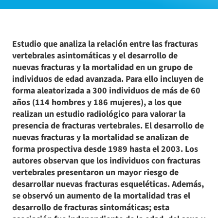
Estudio que analiza la relación entre las fracturas
vertebrales asintomáticas y el desarrollo de
nuevas fracturas y la mortalidad en un grupo de
individuos de edad avanzada. Para ello incluyen de
forma aleatorizada a 300 individuos de más de 60
años (114 hombres y 186 mujeres), a los que
realizan un estudio radiológico para valorar la
presencia de fracturas vertebrales. El desarrollo de
nuevas fracturas y la mortalidad se analizan de
forma prospectiva desde 1989 hasta el 2003. Los
autores observan que los individuos con fracturas
vertebrales presentaron un mayor riesgo de
desarrollar nuevas fracturas esqueléticas. Además,
se observó un aumento de la mortalidad tras el
desarrollo de fracturas sintomáticas; esta