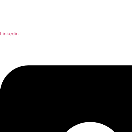
Linkedin