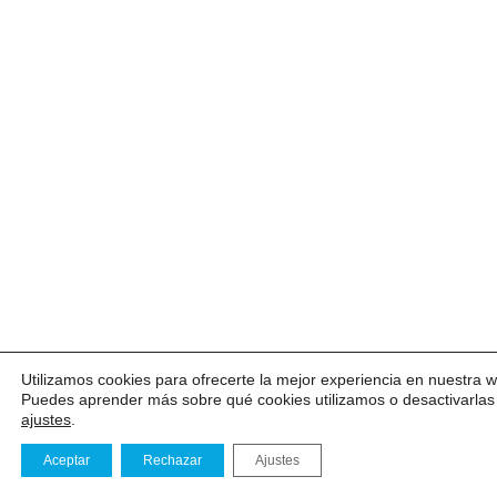
Utilizamos cookies para ofrecerte la mejor experiencia en nuestra 
Puedes aprender más sobre qué cookies utilizamos o desactivarlas
ajustes
.
Aceptar
Rechazar
Ajustes