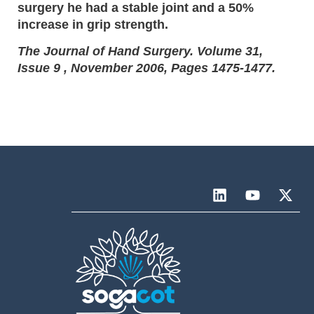
surgery he had a stable joint and a 50%
increase in grip strength.
The Journal of Hand Surgery. Volume 31,
Issue 9 , November 2006, Pages 1475-1477.