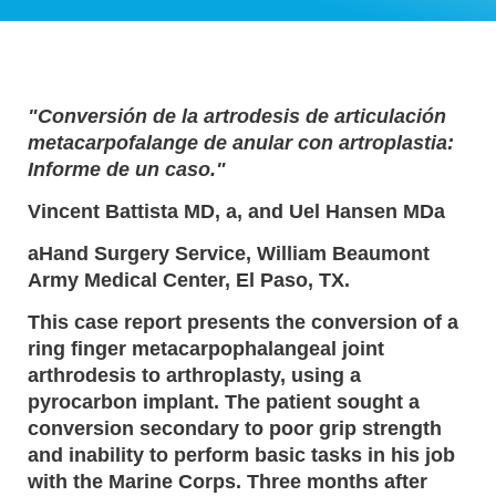
"Conversión de la artrodesis de articulación
metacarpofalange de anular con artroplastia:
Informe de un caso."
Vincent Battista MD, a, and Uel Hansen MDa
aHand Surgery Service, William Beaumont
Army Medical Center, El Paso, TX.
This case report presents the conversion of a
ring finger metacarpophalangeal joint
arthrodesis to arthroplasty, using a
pyrocarbon implant. The patient sought a
conversion secondary to poor grip strength
and inability to perform basic tasks in his job
with the Marine Corps. Three months after