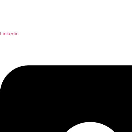
Linkedin