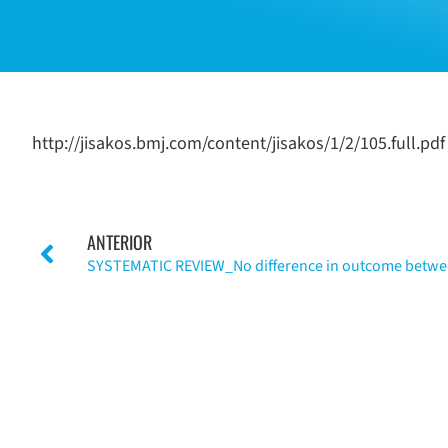
http://jisakos.bmj.com/content/jisakos/1/2/105.full.pdf
ANTERIOR