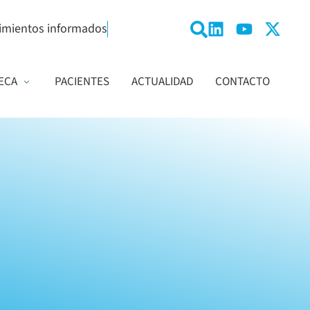
imientos informados
ECA
PACIENTES
ACTUALIDAD
CONTACTO