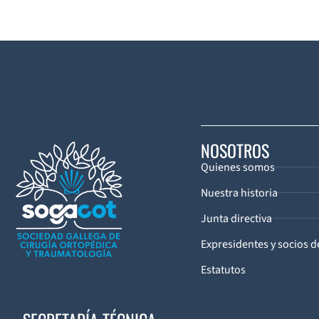
NOSOTROS
Quienes somos
Nuestra historia
Junta directiva
Expresidentes y socios 
Estatutos