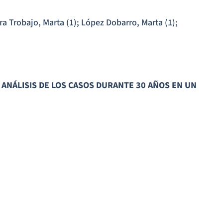
ra Trobajo, Marta (1); López Dobarro, Marta (1);
. ANÁLISIS DE LOS CASOS DURANTE 30 AÑOS EN UN