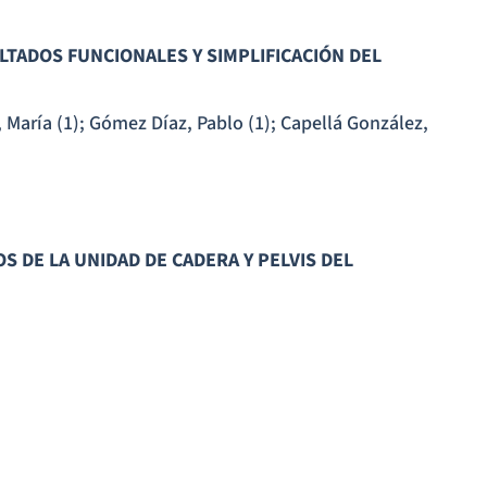
LTADOS FUNCIONALES Y SIMPLIFICACIÓN DEL
 María (1); Gómez Díaz, Pablo (1); Capellá González,
S DE LA UNIDAD DE CADERA Y PELVIS DEL