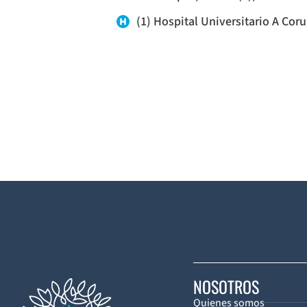
(1) Hospital Universitario A Cor
NOSOTROS
Quienes somos