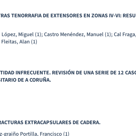
TRAS TENORRAFIA DE EXTENSORES EN ZONAS IV-VI: RESU
López, Miguel (1); Castro Menéndez, Manuel (1); Cal Fraga,
 Fleitas, Alan (1)
TIDAD INFRECUENTE. REVISIÓN DE UNA SERIE DE 12 CASO
ITARIO DE A CORUÑA.
FRACTURAS EXTRACAPSULARES DE CADERA.
-graiño Portilla, Francisco (1)