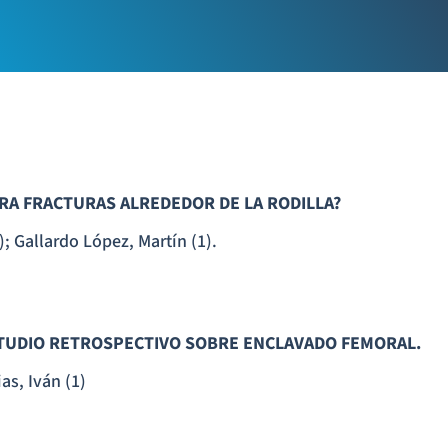
RA FRACTURAS ALREDEDOR DE LA RODILLA?
); Gallardo López, Martín (1).
STUDIO RETROSPECTIVO SOBRE ENCLAVADO FEMORAL.
as, Iván (1)